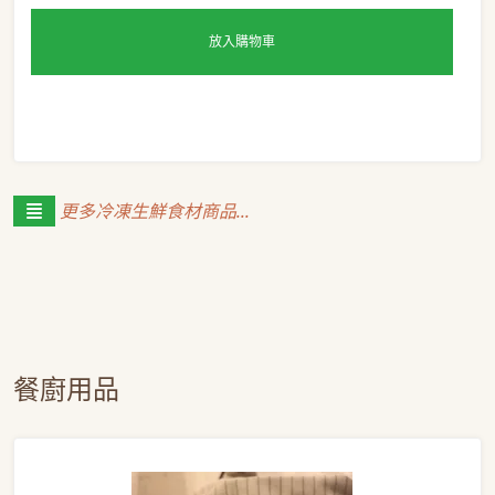
放入購物車
更多冷凍生鮮食材商品...
餐廚用品