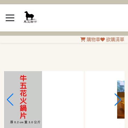
購物車
欲購清單