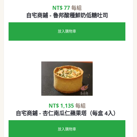
NT$ 77
每組
自宅商鋪 - 魯邦酸種鮮奶低糖吐司
放入購物車
NT$ 1,135
每組
自宅商鋪 - 杏仁南瓜仁蘋果塔（每盒 4入）
放入購物車