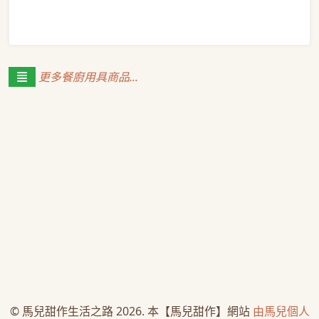
更多餐廚用具商品...
© 馬兒甜作生活之路 2026. 本【馬兒甜作】網站
由馬兒個人