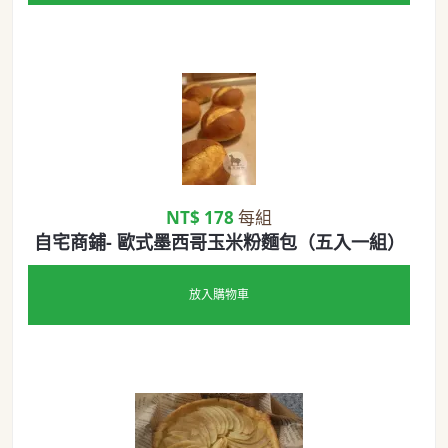
NT$ 178
每組
自宅商鋪- 歐式墨西哥玉米粉麵包（五入一組）
放入購物車