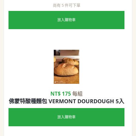
尚有 5 件可下單
放入購物車
NT$ 175
每組
佛蒙特酸種麵包 VERMONT DOURDOUGH 5入
放入購物車