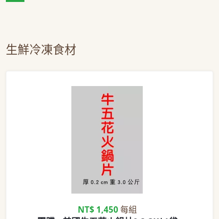
生鮮冷凍食材
NT$ 1,450
每組