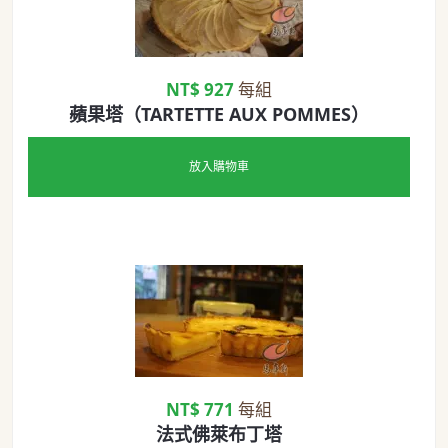
NT$ 927
每組
蘋果塔（TARTETTE AUX POMMES）
放入購物車
NT$ 771
每組
法式佛萊布丁塔