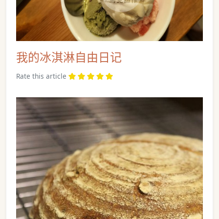
我的冰淇淋自由日记
Rate this article