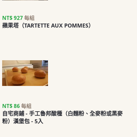
NT$ 927
每組
蘋果塔（TARTETTE AUX POMMES）
NT$ 86
每組
自宅商鋪 - 手工魯邦酸種（白麵粉、全麥粉或黑麥
粉）漢堡包 - 5入