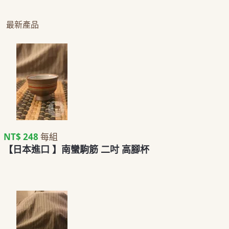
最新產品
NT$ 248
每組
【日本進口 】南蠻駒筋 二吋 高腳杯