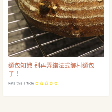
麵包知識-别再弄錯法式鄉村麵包
了！
Rate this article