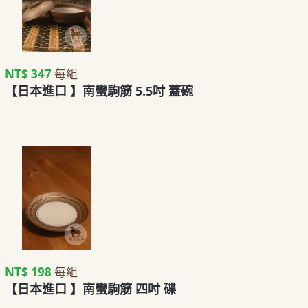
NT$ 347
每組
【日本進口 】南蠻駒筋 5.5吋 蓋碗
NT$ 198
每組
【日本進口 】南蠻駒筋 四吋 碟