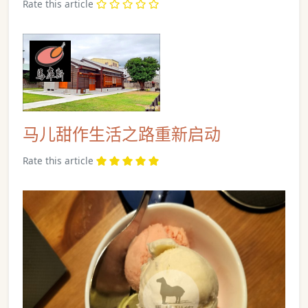
Rate this article
马儿甜作生活之路重新启动
Rate this article